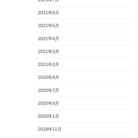
2021年6月
2021年5月
2021年4月
2021年3月
2021年2月
2020年8月
2020年7月
2020年4月
2020年1月
2019年11月