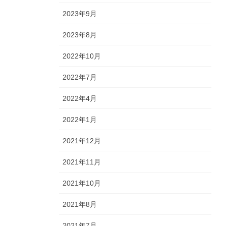
2023年9月
2023年8月
2022年10月
2022年7月
2022年4月
2022年1月
2021年12月
2021年11月
2021年10月
2021年8月
2021年7月