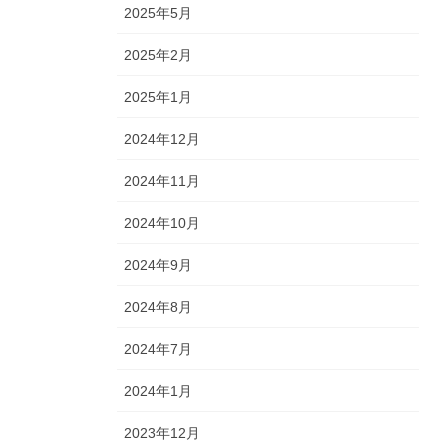
2025年5月
2025年2月
2025年1月
2024年12月
2024年11月
2024年10月
2024年9月
2024年8月
2024年7月
2024年1月
2023年12月