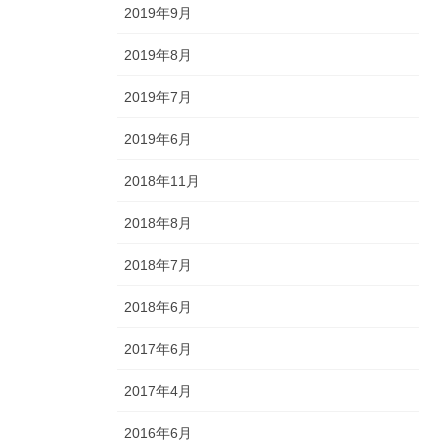
2019年9月
2019年8月
2019年7月
2019年6月
2018年11月
2018年8月
2018年7月
2018年6月
2017年6月
2017年4月
2016年6月