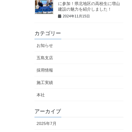
に参加！県北地区の高校生に増山
建設の魅力を紹介しました！
2024年11月15日
カテゴリー
お知らせ
五島支店
採用情報
施工実績
本社
アーカイブ
2025年7月