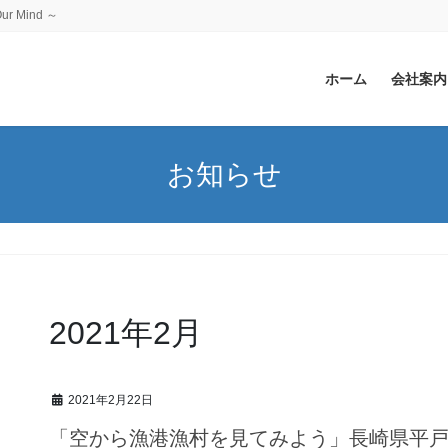
 Mind ～
ホーム
会社案内
お知らせ
2021年2月
2021年2月22日
「空から漁港漁村を見てみよう」長崎県平