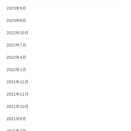
2023年9月
2023年8月
2022年10月
2022年7月
2022年4月
2022年1月
2021年12月
2021年11月
2021年10月
2021年8月