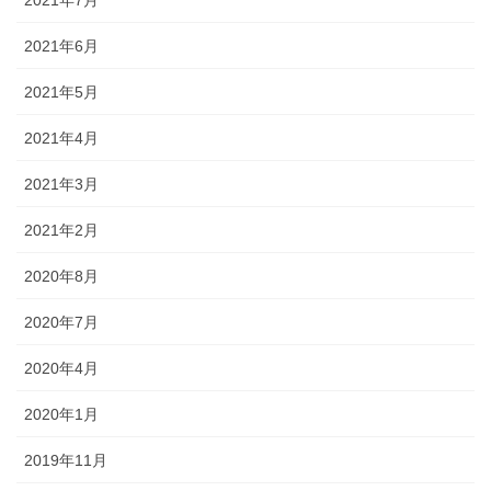
2021年7月
2021年6月
2021年5月
2021年4月
2021年3月
2021年2月
2020年8月
2020年7月
2020年4月
2020年1月
2019年11月