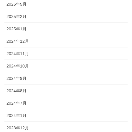
2025年5月
2025年2月
2025年1月
2024年12月
2024年11月
2024年10月
2024年9月
2024年8月
2024年7月
2024年1月
2023年12月