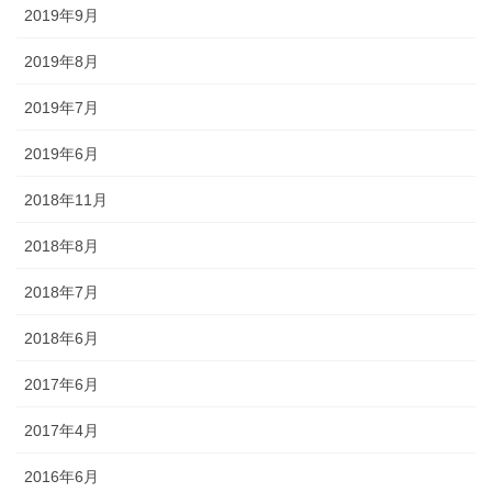
2019年9月
2019年8月
2019年7月
2019年6月
2018年11月
2018年8月
2018年7月
2018年6月
2017年6月
2017年4月
2016年6月