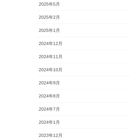
2025年5月
2025年2月
2025年1月
2024年12月
2024年11月
2024年10月
2024年9月
2024年8月
2024年7月
2024年1月
2023年12月