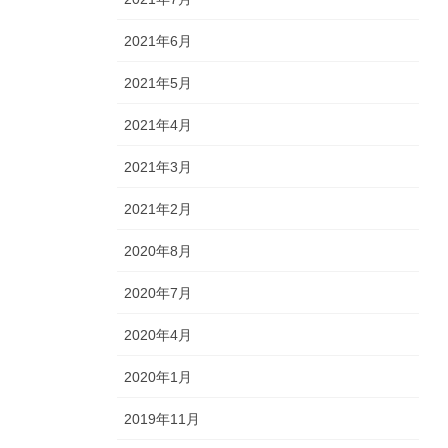
2021年6月
2021年5月
2021年4月
2021年3月
2021年2月
2020年8月
2020年7月
2020年4月
2020年1月
2019年11月