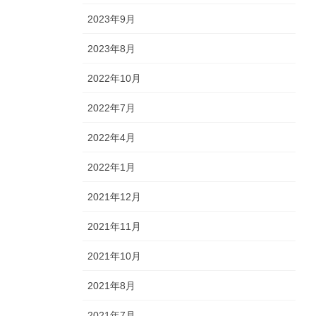
2023年9月
2023年8月
2022年10月
2022年7月
2022年4月
2022年1月
2021年12月
2021年11月
2021年10月
2021年8月
2021年7月