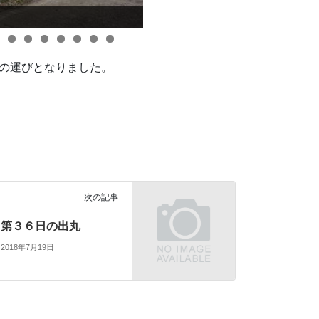
の運びとなりました。
次の記事
第３６日の出丸
2018年7月19日