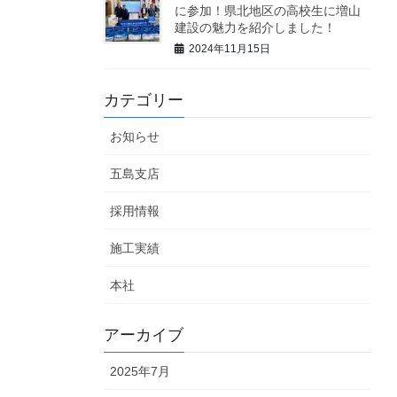
に参加！県北地区の高校生に増山
建設の魅力を紹介しました！
2024年11月15日
カテゴリー
お知らせ
五島支店
採用情報
施工実績
本社
アーカイブ
2025年7月