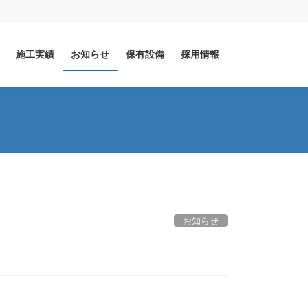
施工実績
お知らせ
保有設備
採用情報
お知らせ