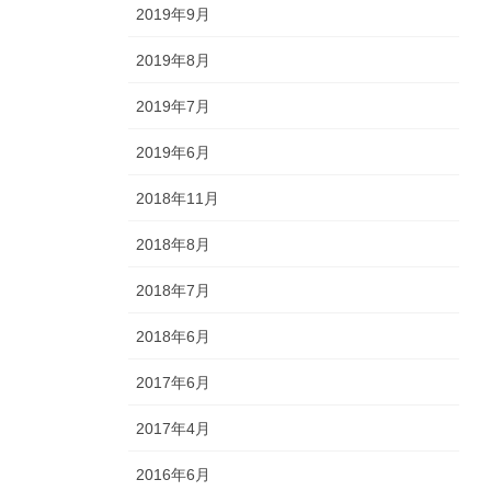
2019年9月
2019年8月
2019年7月
2019年6月
2018年11月
2018年8月
2018年7月
2018年6月
2017年6月
2017年4月
2016年6月