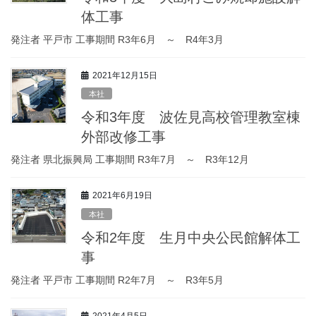
体工事
発注者 平戸市 工事期間 R3年6月 ～ R4年3月
2021年12月15日
本社
令和3年度 波佐見高校管理教室棟
外部改修工事
発注者 県北振興局 工事期間 R3年7月 ～ R3年12月
2021年6月19日
本社
令和2年度 生月中央公民館解体工
事
発注者 平戸市 工事期間 R2年7月 ～ R3年5月
2021年4月5日